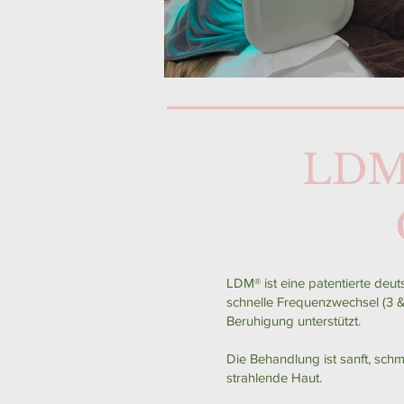
LD
LDM® ist eine patentierte deut
schnelle Frequenzwechsel (3 
Beruhigung unterstützt.
Die Behandlung ist sanft, schm
strahlende Haut.