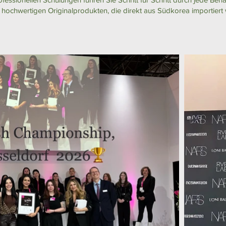
hochwertigen Originalprodukten, die direkt aus Südkorea importiert