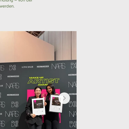
 werden.