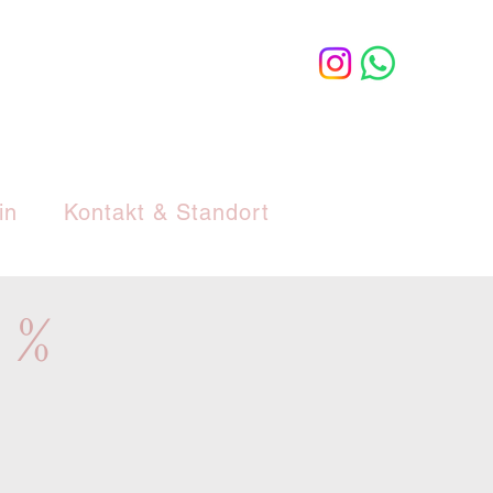
in
Kontakt & Standort
 %