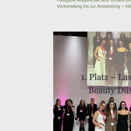
Vorbereitung bis zur Anwendung – mit 