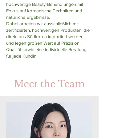
hochwertige Beauty-Behandlungen mit
Fokus auf koreanische Techniken und
natürliche Ergebnisse.
Dabei arbeiten wir ausschließlich mit
zertifizierten, hochwertigen Produkten, die
direkt aus Südkorea importiert werden,
und legen großen Wert auf Präzision,
Qualität sowie eine individuelle Beratung
für jede Kundin.
Meet the Team