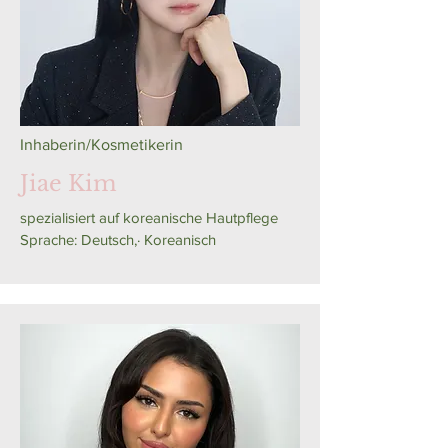
Inhaberin/Kosmetikerin
Jiae Kim
spezialisiert auf koreanische Hautpflege
Sprache: Deutsch,
·
Koreanisch